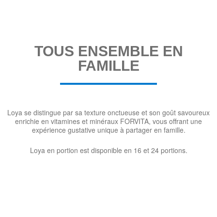
TOUS ENSEMBLE EN
FAMILLE
Loya se distingue par sa texture onctueuse et son goût savoureux
enrichie en vitamines et minéraux FORVITA, vous offrant une
expérience gustative unique à partager en famille.
Loya en portion est disponible en 16 et 24 portions.