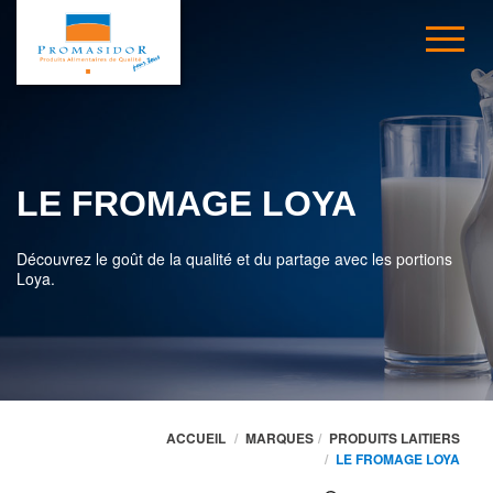
LE FROMAGE LOYA
Découvrez le goût de la qualité et du partage avec les portions
Loya.
ACCUEIL
MARQUES
PRODUITS LAITIERS
LE FROMAGE LOYA