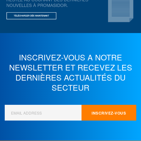
INSCRIVEZ-VOUS A NOTRE
NEWSLETTER ET
RECEVEZ LES
DERNIÈRES ACTUALITÉS DU
SECTEUR