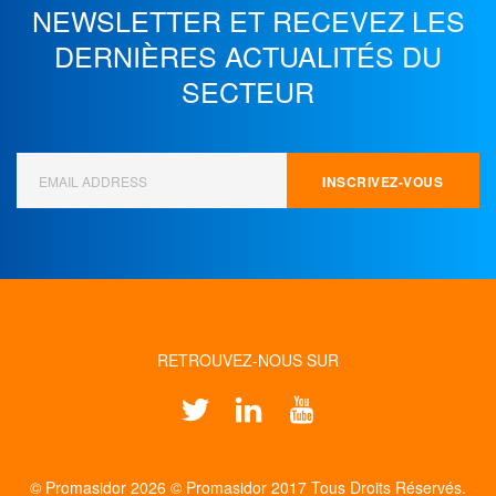
NEWSLETTER ET
RECEVEZ LES
DERNIÈRES ACTUALITÉS DU
SECTEUR
RETROUVEZ-NOUS SUR
© Promasidor 2026 © Promasidor 2017 Tous Droits Réservés.