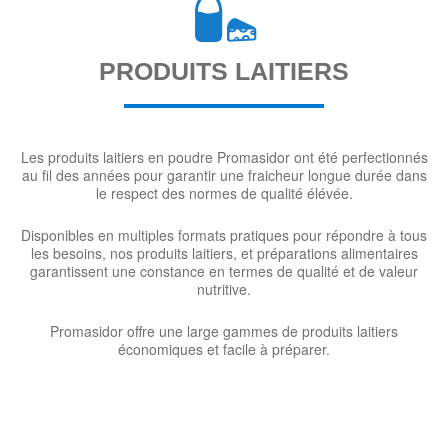
PRODUITS LAITIERS
Les produits laitiers en poudre Promasidor ont été perfectionnés
au fil des années pour garantir une fraicheur longue durée dans
le respect des normes de qualité élévée.
Disponibles en multiples formats pratiques pour répondre à tous
les besoins, nos produits laitiers, et préparations alimentaires
garantissent une constance en termes de qualité et de valeur
nutritive.
Promasidor offre une large gammes de produits laitiers
économiques et facile à préparer.