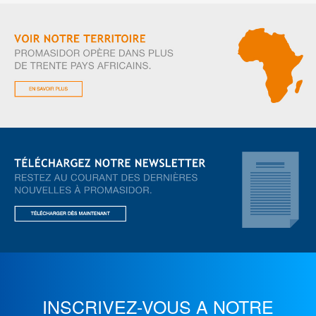
INSCRIVEZ-VOUS A NOTRE