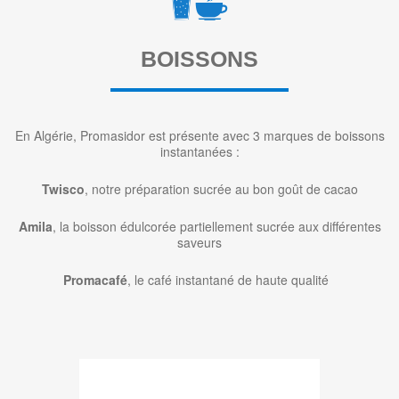
BOISSONS
En Algérie, Promasidor est présente avec 3 marques de boissons
instantanées :
Twisco
, notre préparation sucrée au bon goût de cacao
Amila
, la boisson édulcorée partiellement sucrée aux différentes
saveurs
Promacafé
, le café instantané de haute qualité