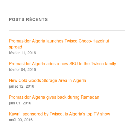
POSTS RÉCENTS
Promasidor Algeria launches Twisco Choco-Hazelnut
spread
février 11, 2016
Promasidor Algeria adds a new SKU to the Twisco family
février 04, 2015
New Cold Goods Storage Area in Algeria
juillet 12, 2016
Promasidor Algeria gives back during Ramadan
juin 01, 2016
Kawni, sponsored by Twisco, is Algeria’s top TV show
août 09, 2016