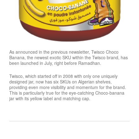
As announced in the previous newsletter, Twisco Choco
Banana, the newest exotic SKU within the Twisco brand, has
been launched in July, right before Ramadhan.
Twisco, which started off in 2008 with only one uniquely
designed jar, now has six SKUs on Algerian shelves,
providing even more visibility and momentum for the brand.
This is particularly true for the eye-catching Choco-banana
jar with its yellow label and matching cap.