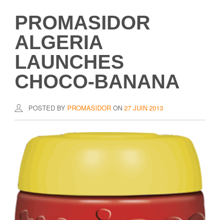
PROMASIDOR
ALGERIA
LAUNCHES
CHOCO-BANANA
POSTED BY
PROMASIDOR
ON
27 JUIN 2013