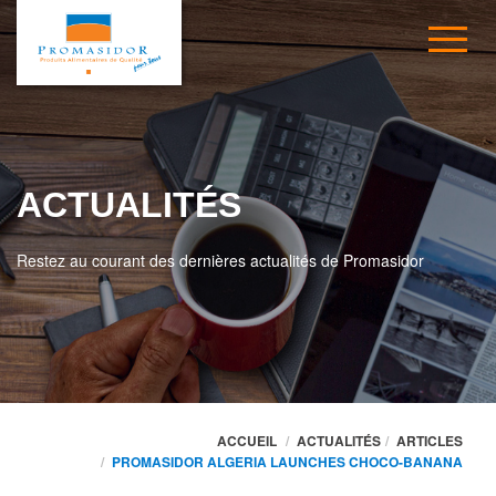
ACTUALITÉS
Restez au courant des dernières actualités de Promasidor
ACCUEIL
ACTUALITÉS
ARTICLES
PROMASIDOR ALGERIA LAUNCHES CHOCO-BANANA