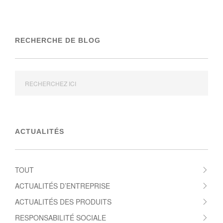
RECHERCHE DE BLOG
ACTUALITÉS
TOUT
ACTUALITÉS D’ENTREPRISE
ACTUALITÉS DES PRODUITS
RESPONSABILITÉ SOCIALE