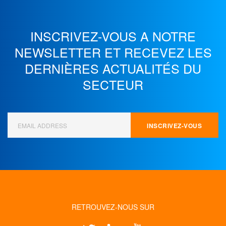
INSCRIVEZ-VOUS A NOTRE
NEWSLETTER ET
RECEVEZ LES
DERNIÈRES ACTUALITÉS DU
SECTEUR
RETROUVEZ-NOUS SUR