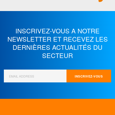
INSCRIVEZ-VOUS A NOTRE
NEWSLETTER ET
RECEVEZ LES
DERNIÈRES ACTUALITÉS DU
SECTEUR