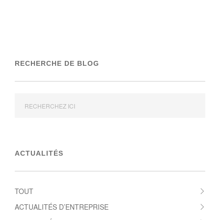
RECHERCHE DE BLOG
ACTUALITÉS
TOUT
ACTUALITÉS D’ENTREPRISE