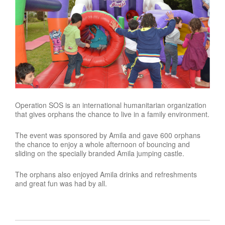
Operation SOS is an international humanitarian organization
that gives orphans the chance to live in a family environment.
The event was sponsored by Amila and gave 600 orphans
the chance to enjoy a whole afternoon of bouncing and
sliding on the specially branded Amila jumping castle.
The orphans also enjoyed Amila drinks and refreshments
and great fun was had by all.