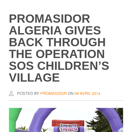
PROMASIDOR
ALGERIA GIVES
BACK THROUGH
THE OPERATION
SOS CHILDREN’S
VILLAGE
POSTED BY
PROMASIDOR
ON
09 AVRIL 2014