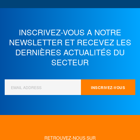
INSCRIVEZ-VOUS A NOTRE
NEWSLETTER ET
RECEVEZ LES
DERNIÈRES ACTUALITÉS DU
SECTEUR
RETROUVEZ-NOUS SUR