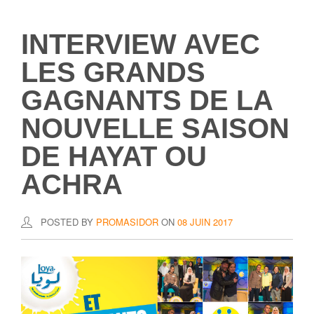
INTERVIEW AVEC
LES GRANDS
GAGNANTS DE LA
NOUVELLE SAISON
DE HAYAT OU
ACHRA
POSTED BY
PROMASIDOR
ON
08 JUIN 2017