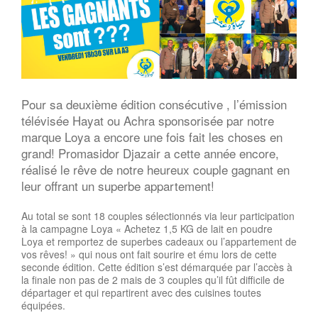
Pour sa deuxième édition consécutive , l’émission
télévisée Hayat ou Achra sponsorisée par notre
marque Loya a encore une fois fait les choses en
grand! Promasidor Djazair a cette année encore,
réalisé le rêve de notre heureux couple gagnant en
leur offrant un superbe appartement!
Au total se sont 18 couples sélectionnés via leur participation
à la campagne Loya « Achetez 1,5 KG de lait en poudre
Loya et remportez de superbes cadeaux ou l’appartement de
vos rêves! » qui nous ont fait sourire et ému lors de cette
seconde édition. Cette édition s’est démarquée par l’accès à
la finale non pas de 2 mais de 3 couples qu’il fût difficile de
départager et qui repartirent avec des cuisines toutes
équipées.