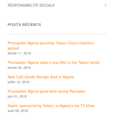
RESPONSABILITÉ SOCIALE
POSTS RÉCENTS
Promasidor Algeria launches Twisco Choco-Hazelnut
spread
février 11, 2016
Promasidor Algeria adds a new SKU to the Twisco family
février 04, 2015
New Cold Goods Storage Area in Algeria
juillet 12, 2016
Promasidor Algeria gives back during Ramadan
juin 01, 2016
Kawni, sponsored by Twisco, is Algeria’s top TV show
août 09, 2016