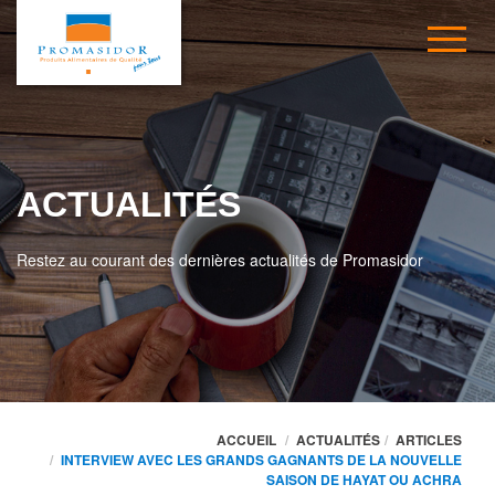
ACTUALITÉS
Restez au courant des dernières actualités de Promasidor
ACCUEIL
ACTUALITÉS
ARTICLES
INTERVIEW AVEC LES GRANDS GAGNANTS DE LA NOUVELLE
SAISON DE HAYAT OU ACHRA