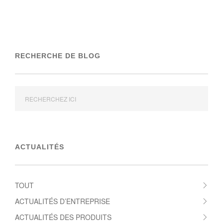
RECHERCHE DE BLOG
ACTUALITÉS
TOUT
ACTUALITÉS D’ENTREPRISE
ACTUALITÉS DES PRODUITS